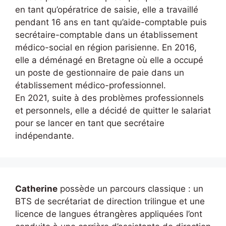
en tant qu’opératrice de saisie, elle a travaillé
pendant 16 ans en tant qu’aide-comptable puis
secrétaire-comptable dans un établissement
médico-social en région parisienne. En 2016,
elle a déménagé en Bretagne où elle a occupé
un poste de gestionnaire de paie dans un
établissement médico-professionnel.
En 2021, suite à des problèmes professionnels
et personnels, elle a décidé de quitter le salariat
pour se lancer en tant que secrétaire
indépendante.
Catherine
possède un parcours classique : un
BTS de secrétariat de direction trilingue et une
licence de langues étrangères appliquées l’ont