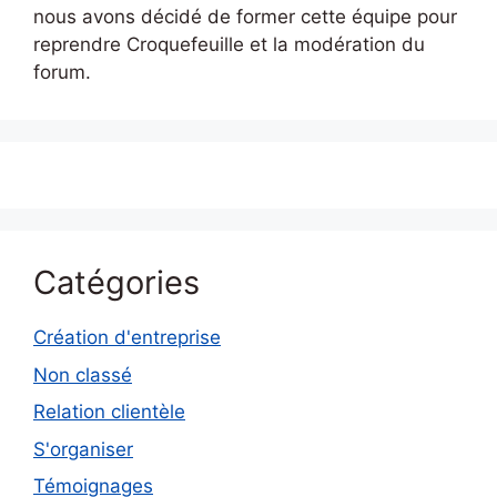
nous avons décidé de former cette équipe pour
reprendre Croquefeuille et la modération du
forum.
Catégories
Création d'entreprise
Non classé
Relation clientèle
S'organiser
Témoignages