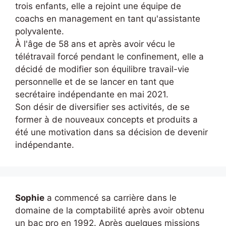
trois enfants, elle a rejoint une équipe de
coachs en management en tant qu'assistante
polyvalente.
À l'âge de 58 ans et après avoir vécu le
télétravail forcé pendant le confinement, elle a
décidé de modifier son équilibre travail-vie
personnelle et de se lancer en tant que
secrétaire indépendante en mai 2021.
Son désir de diversifier ses activités, de se
former à de nouveaux concepts et produits a
été une motivation dans sa décision de devenir
indépendante.
Sophie
a commencé sa carrière dans le
domaine de la comptabilité après avoir obtenu
un bac pro en 1992. Après quelques missions