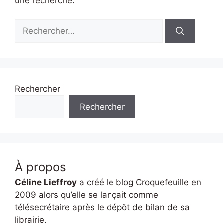
une recherche.
Rechercher :
Rechercher
Rechercher
À propos
Céline Lieffroy
a créé le blog Croquefeuille en
2009 alors qu’elle se lançait comme
télésecrétaire après le dépôt de bilan de sa
librairie.