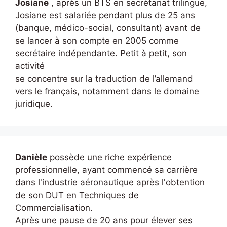
Josiane
, après un BTS en secrétariat trilingue,
Josiane est salariée pendant plus de 25 ans
(banque, médico-social, consultant) avant de
se lancer à son compte en 2005 comme
secrétaire indépendante. Petit à petit, son
activité
se concentre sur la traduction de l’allemand
vers le français, notamment dans le domaine
juridique.
Danièle
possède une riche expérience
professionnelle, ayant commencé sa carrière
dans l'industrie aéronautique après l'obtention
de son DUT en Techniques de
Commercialisation.
Après une pause de 20 ans pour élever ses