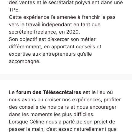
des ventes et le secrétariat polyvalent dans une
TPE.
Cette expérience l’a amenée à franchir le pas
vers le travail indépendant en tant que
secrétaire freelance, en 2020.
Son objectif est d’exercer son métier
différemment, en apportant conseils et
expertise aux entrepreneurs qu’elle
accompagne.
Le
forum des Télésecrétaires
est le lieu où
nous avons pu croiser nos expériences, profiter
des conseils de nos pairs et nous encourager
dans les moments les plus difficiles.
Lorsque Céline nous a parlé de son projet de
passer la main, c’est assez naturellement que