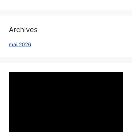
Archives
mai 2026