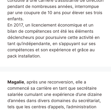
conduite à une carrière d’assistante de direction
pendant de nombreuses années, interrompue
par une coupure de 10 ans pour élever ses trois
enfants.
En 2017, un licenciement économique et un
bilan de compétences ont été les éléments
déclencheurs pour poursuivre cette activité en
tant qu’indépendante, en s’appuyant sur ses
compétences et son expérience et grâce au
pack installation.
Magalie
, après une reconversion, elle a
commencé sa carrière en tant que secrétaire
salariée cumulant une expérience d’une dizaine
d’années dans divers domaines du secrétariat,
tels que les centres d’appels, l’administration