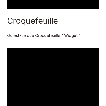
Croquefeuille
Qu'est-ce que Croquefeuille / Widget 1