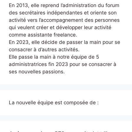
En 2013, elle reprend l’administration du forum
des secrétaires indépendantes et oriente son
activité vers l’accompagnement des personnes
qui veulent créer et développer leur activité
comme assistante freelance.
En 2023, elle décide de passer la main pour se
consacrer à d’autres activités.
Elle passe la main à notre équipe de 5
administratrices fin 2023 pour se consacrer à
ses nouvelles passions.
La nouvelle équipe est composée de :