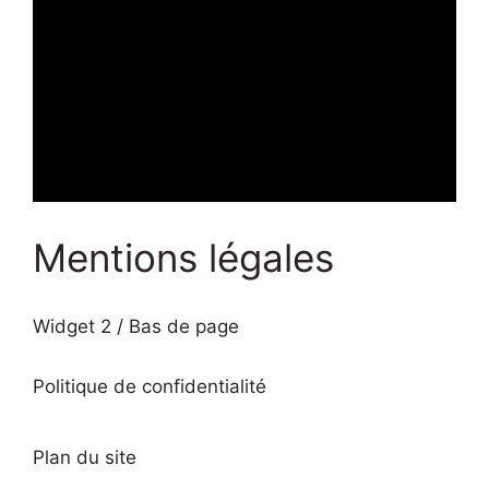
Mentions légales
Widget 2 / Bas de page
Politique de confidentialité
Plan du site