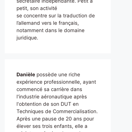
secrétaire indépendante. Petit à
petit, son activité
se concentre sur la traduction de
l’allemand vers le français,
notamment dans le domaine
juridique.
Danièle
possède une riche
expérience professionnelle, ayant
commencé sa carrière dans
l'industrie aéronautique après
l'obtention de son DUT en
Techniques de Commercialisation.
Après une pause de 20 ans pour
élever ses trois enfants, elle a