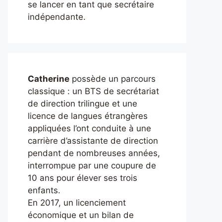
se lancer en tant que secrétaire
indépendante.
Catherine
possède un parcours
classique : un BTS de secrétariat
de direction trilingue et une
licence de langues étrangères
appliquées l’ont conduite à une
carrière d’assistante de direction
pendant de nombreuses années,
interrompue par une coupure de
10 ans pour élever ses trois
enfants.
En 2017, un licenciement
économique et un bilan de