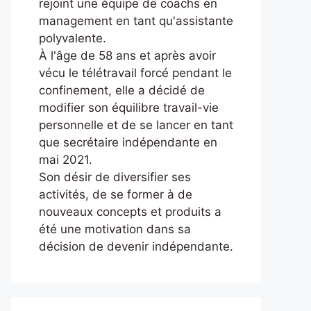
rejoint une équipe de coachs en
management en tant qu'assistante
polyvalente.
À l'âge de 58 ans et après avoir
vécu le télétravail forcé pendant le
confinement, elle a décidé de
modifier son équilibre travail-vie
personnelle et de se lancer en tant
que secrétaire indépendante en
mai 2021.
Son désir de diversifier ses
activités, de se former à de
nouveaux concepts et produits a
été une motivation dans sa
décision de devenir indépendante.