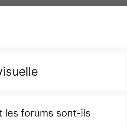
isuelle
 les forums sont-ils