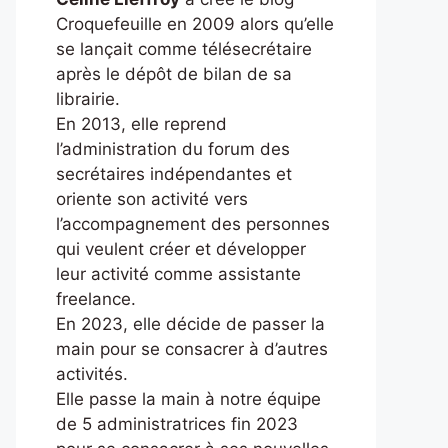
Croquefeuille en 2009 alors qu’elle
se lançait comme télésecrétaire
après le dépôt de bilan de sa
librairie.
En 2013, elle reprend
l’administration du forum des
secrétaires indépendantes et
oriente son activité vers
l’accompagnement des personnes
qui veulent créer et développer
leur activité comme assistante
freelance.
En 2023, elle décide de passer la
main pour se consacrer à d’autres
activités.
Elle passe la main à notre équipe
de 5 administratrices fin 2023