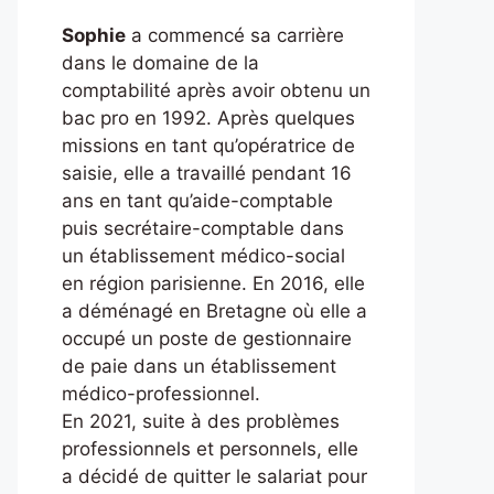
Sophie
a commencé sa carrière
dans le domaine de la
comptabilité après avoir obtenu un
bac pro en 1992. Après quelques
missions en tant qu’opératrice de
saisie, elle a travaillé pendant 16
ans en tant qu’aide-comptable
puis secrétaire-comptable dans
un établissement médico-social
en région parisienne. En 2016, elle
a déménagé en Bretagne où elle a
occupé un poste de gestionnaire
de paie dans un établissement
médico-professionnel.
En 2021, suite à des problèmes
professionnels et personnels, elle
a décidé de quitter le salariat pour