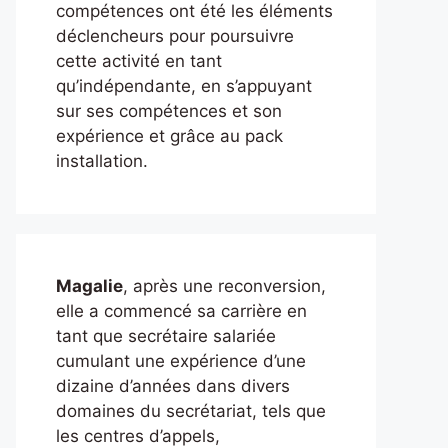
compétences ont été les éléments
déclencheurs pour poursuivre
cette activité en tant
qu’indépendante, en s’appuyant
sur ses compétences et son
expérience et grâce au pack
installation.
Magalie
, après une reconversion,
elle a commencé sa carrière en
tant que secrétaire salariée
cumulant une expérience d’une
dizaine d’années dans divers
domaines du secrétariat, tels que
les centres d’appels,