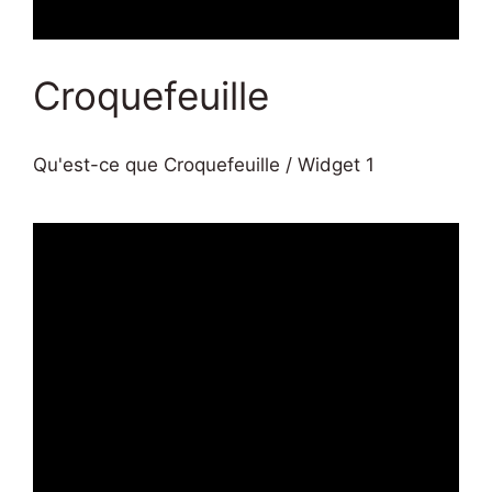
Croquefeuille
Qu'est-ce que Croquefeuille / Widget 1