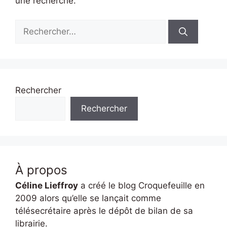
une recherche.
Rechercher :
Rechercher
Rechercher
À propos
Céline Lieffroy
a créé le blog Croquefeuille en
2009 alors qu’elle se lançait comme
télésecrétaire après le dépôt de bilan de sa
librairie.