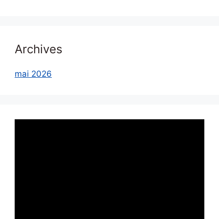
Archives
mai 2026