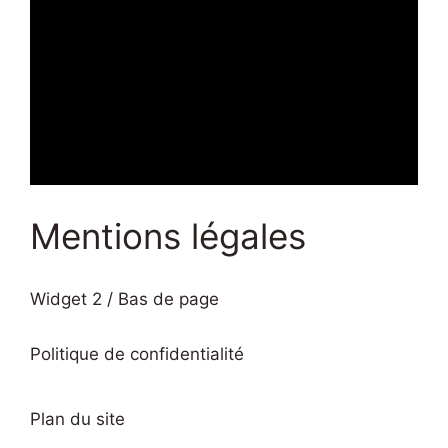
Mentions légales
Widget 2 / Bas de page
Politique de confidentialité
Plan du site