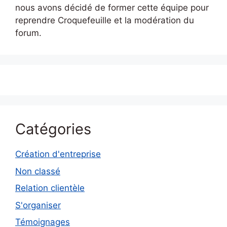
nous avons décidé de former cette équipe pour
reprendre Croquefeuille et la modération du
forum.
Catégories
Création d'entreprise
Non classé
Relation clientèle
S'organiser
Témoignages