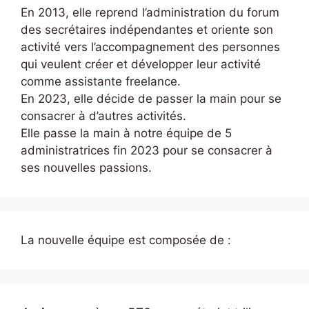
En 2013, elle reprend l’administration du forum
des secrétaires indépendantes et oriente son
activité vers l’accompagnement des personnes
qui veulent créer et développer leur activité
comme assistante freelance.
En 2023, elle décide de passer la main pour se
consacrer à d’autres activités.
Elle passe la main à notre équipe de 5
administratrices fin 2023 pour se consacrer à
ses nouvelles passions.
La nouvelle équipe est composée de :