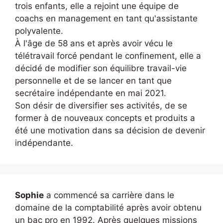
trois enfants, elle a rejoint une équipe de
coachs en management en tant qu'assistante
polyvalente.
À l'âge de 58 ans et après avoir vécu le
télétravail forcé pendant le confinement, elle a
décidé de modifier son équilibre travail-vie
personnelle et de se lancer en tant que
secrétaire indépendante en mai 2021.
Son désir de diversifier ses activités, de se
former à de nouveaux concepts et produits a
été une motivation dans sa décision de devenir
indépendante.
Sophie
a commencé sa carrière dans le
domaine de la comptabilité après avoir obtenu
un bac pro en 1992. Après quelques missions