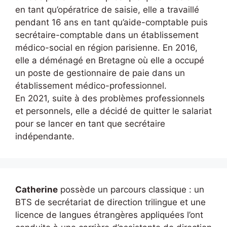
en tant qu’opératrice de saisie, elle a travaillé
pendant 16 ans en tant qu’aide-comptable puis
secrétaire-comptable dans un établissement
médico-social en région parisienne. En 2016,
elle a déménagé en Bretagne où elle a occupé
un poste de gestionnaire de paie dans un
établissement médico-professionnel.
En 2021, suite à des problèmes professionnels
et personnels, elle a décidé de quitter le salariat
pour se lancer en tant que secrétaire
indépendante.
Catherine
possède un parcours classique : un
BTS de secrétariat de direction trilingue et une
licence de langues étrangères appliquées l’ont