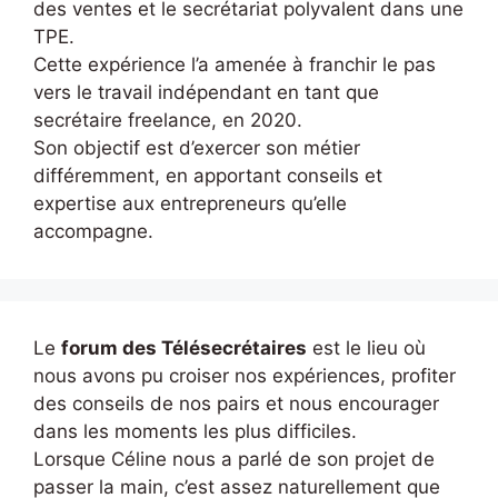
des ventes et le secrétariat polyvalent dans une
TPE.
Cette expérience l’a amenée à franchir le pas
vers le travail indépendant en tant que
secrétaire freelance, en 2020.
Son objectif est d’exercer son métier
différemment, en apportant conseils et
expertise aux entrepreneurs qu’elle
accompagne.
Le
forum des Télésecrétaires
est le lieu où
nous avons pu croiser nos expériences, profiter
des conseils de nos pairs et nous encourager
dans les moments les plus difficiles.
Lorsque Céline nous a parlé de son projet de
passer la main, c’est assez naturellement que