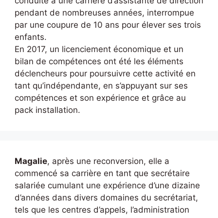
conduite à une carrière d’assistante de direction
pendant de nombreuses années, interrompue
par une coupure de 10 ans pour élever ses trois
enfants.
En 2017, un licenciement économique et un
bilan de compétences ont été les éléments
déclencheurs pour poursuivre cette activité en
tant qu’indépendante, en s’appuyant sur ses
compétences et son expérience et grâce au
pack installation.
Magalie
, après une reconversion, elle a
commencé sa carrière en tant que secrétaire
salariée cumulant une expérience d’une dizaine
d’années dans divers domaines du secrétariat,
tels que les centres d’appels, l’administration