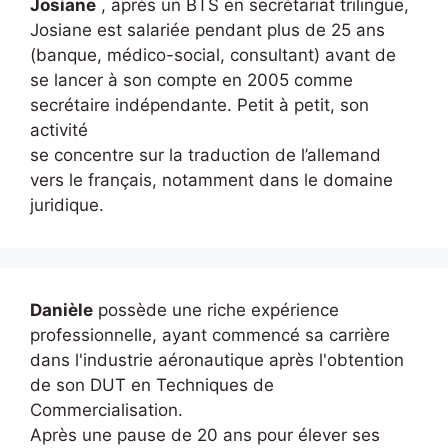
Josiane
, après un BTS en secrétariat trilingue,
Josiane est salariée pendant plus de 25 ans
(banque, médico-social, consultant) avant de
se lancer à son compte en 2005 comme
secrétaire indépendante. Petit à petit, son
activité
se concentre sur la traduction de l’allemand
vers le français, notamment dans le domaine
juridique.
Danièle
possède une riche expérience
professionnelle, ayant commencé sa carrière
dans l'industrie aéronautique après l'obtention
de son DUT en Techniques de
Commercialisation.
Après une pause de 20 ans pour élever ses